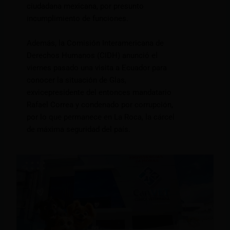
ciudadana mexicana, por presunto
incumplimiento de funciones.
Además, la Comisión Interamericana de
Derechos Humanos (CIDH) anunció el
viernes pasado una visita a Ecuador para
conocer la situación de Glas,
exvicepresidente del entonces mandatario
Rafael Correa y condenado por corrupción,
por lo que permanece en La Roca, la cárcel
de máxima seguridad del país.