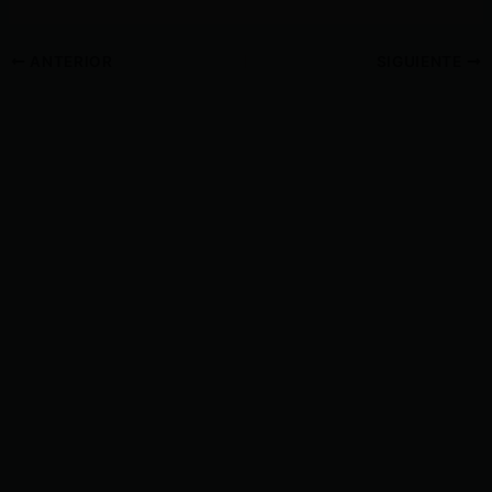
ANTERIOR
SIGUIENTE