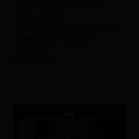
insistirá que Ecuador
otorgue un
salvoconducto para que
Jorge Glas llegue a
México
Por
CDL
/
23/10/2024