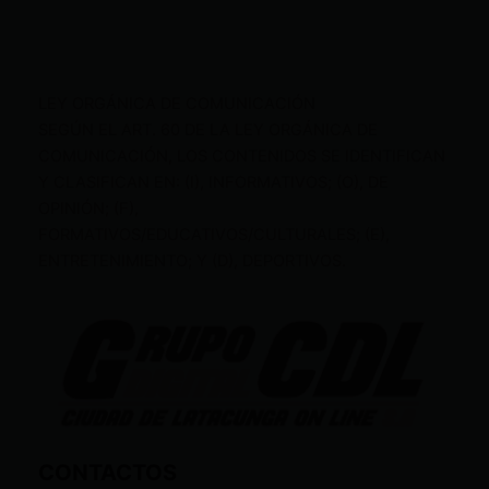
LEY ORGÁNICA DE COMUNICACIÓN
SEGÚN EL ART. 60 DE LA LEY ORGÁNICA DE
COMUNICACIÓN, LOS CONTENIDOS SE IDENTIFICAN
Y CLASIFICAN EN: (I), INFORMATIVOS; (O), DE
OPINIÓN; (F),
FORMATIVOS/EDUCATIVOS/CULTURALES; (E),
ENTRETENIMIENTO; Y (D), DEPORTIVOS.
CONTACTOS