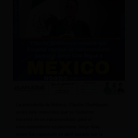
La presidenta de México, Claudia Sheinbaum,
avisó este miércoles que su Gobierno
insistirá en un salvoconducto para el
exvicepresidente ecuatoriano Jorge Glas,
quien fue capturado en abril pasado por la