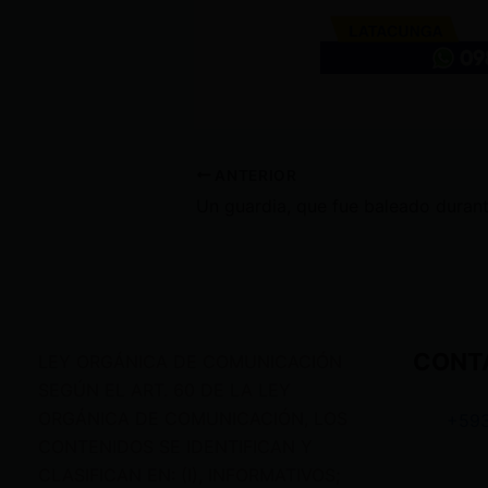
ANTERIOR
CONT
LEY ORGÁNICA DE COMUNICACIÓN
SEGÚN EL ART. 60 DE LA LEY
ORGÁNICA DE COMUNICACIÓN, LOS
+59
CONTENIDOS SE IDENTIFICAN Y
CLASIFICAN EN: (I), INFORMATIVOS;