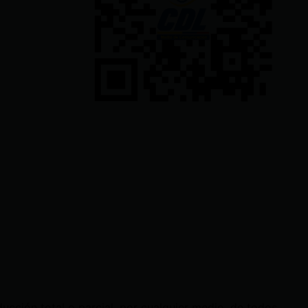
cción total o parcial, por cualquier medio, de todos