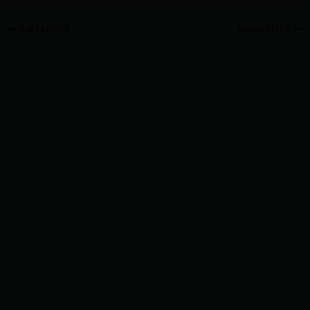
ANTERIOR
SIGUIENTE