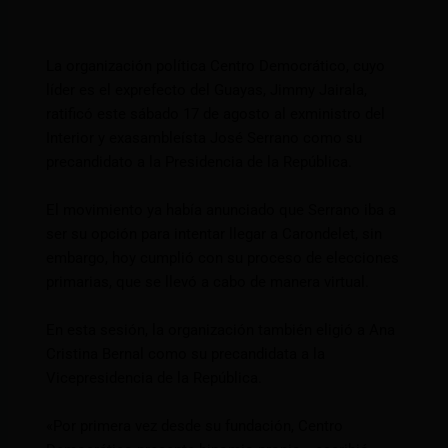
La organización política Centro Democrático, cuyo
líder es el exprefecto del Guayas, Jimmy Jairala,
ratificó este sábado 17 de agosto al exministro del
Interior y exasambleísta José Serrano como su
precandidato a la Presidencia de la República.
El movimiento ya había anunciado que Serrano iba a
ser su opción para intentar llegar a Carondelet, sin
embargo, hoy cumplió con su proceso de elecciones
primarias, que se llevó a cabo de manera virtual.
En esta sesión, la organización también eligió a Ana
Cristina Bernal como su precandidata a la
Vicepresidencia de la República.
«Por primera vez desde su fundación, Centro