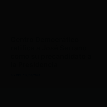
Centro Democrático
ratifica a José Serrano
como su precandidato a
la Presidencia
Por
CDL
/
17/08/2024