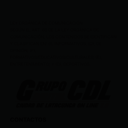
LEY ORGÁNICA DE COMUNICACIÓN
SEGÚN EL ART. 60 DE LA LEY ORGÁNICA DE
COMUNICACIÓN, LOS CONTENIDOS SE IDENTIFICAN
Y CLASIFICAN EN: (I), INFORMATIVOS; (O), DE
OPINIÓN; (F),
FORMATIVOS/EDUCATIVOS/CULTURALES; (E),
ENTRETENIMIENTO; Y (D), DEPORTIVOS.
CONTACTOS