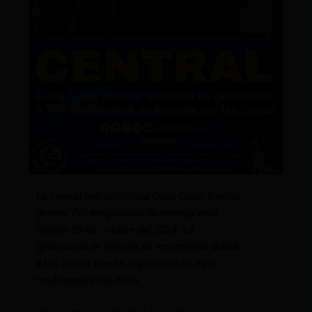
La central hidroeléctrica Coca Codo Sinclair
genera 790 megavatios de energía este
martes 29 de octubre del 2024. La
generación de energía se incrementó debido
a las lluvias que se registraron en esta
madrugada en la zona.