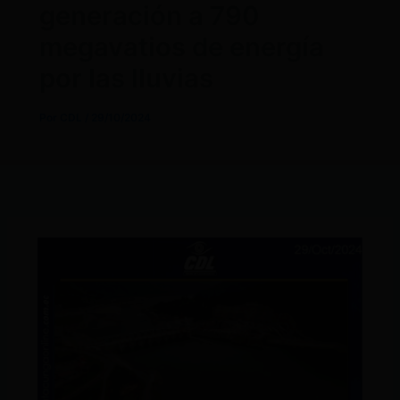
generación a 790
megavatios de energía
por las lluvias
Por
CDL
/
29/10/2024