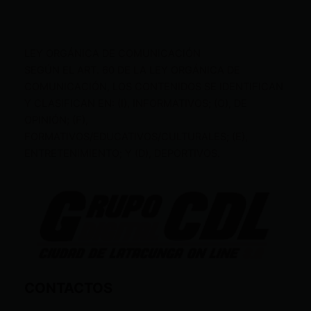
LEY ORGÁNICA DE COMUNICACIÓN
SEGÚN EL ART. 60 DE LA LEY ORGÁNICA DE
COMUNICACIÓN, LOS CONTENIDOS SE IDENTIFICAN
Y CLASIFICAN EN: (I), INFORMATIVOS; (O), DE
OPINIÓN; (F),
FORMATIVOS/EDUCATIVOS/CULTURALES; (E),
ENTRETENIMIENTO; Y (D), DEPORTIVOS.
CONTACTOS