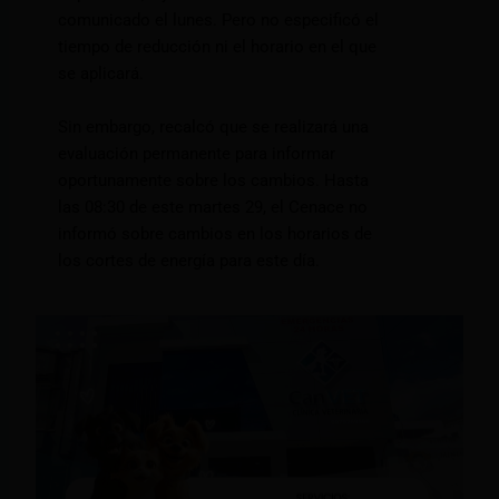
comunicado el lunes. Pero no especificó el
tiempo de reducción ni el horario en el que
se aplicará.
Sin embargo, recalcó que se realizará una
evaluación permanente para informar
oportunamente sobre los cambios. Hasta
las 08:30 de este martes 29, el Cenace no
informó sobre cambios en los horarios de
los cortes de energía para este día.