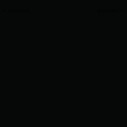
ANTERIOR
SIGUIENTE