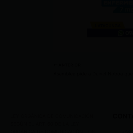
ANTERIOR
CONT
LEY ORGÁNICA DE COMUNICACIÓN
SEGÚN EL ART. 60 DE LA LEY
ORGÁNICA DE COMUNICACIÓN, LOS
+59