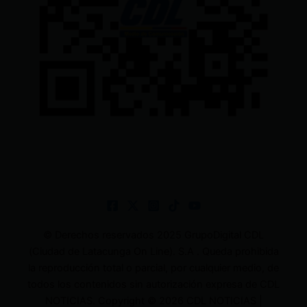
© Derechos reservados 2025 GrupoDigital CDL
(Ciudad de Latacunga On Line). S.A . Queda prohibida
la reproducción total o parcial, por cualquier medio, de
todos los contenidos sin autorización expresa de CDL
NOTICIAS. Copyright © 2026 CDL NOTICIAS |