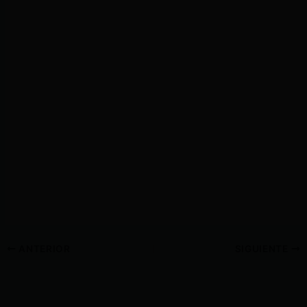
ANTERIOR
SIGUIENTE