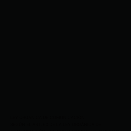
LEY ORGÁNICA DE COMUNICACIÓN
SEGÚN EL ART. 60 DE LA LEY ORGÁNICA DE