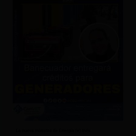
La nueva ministra de Energía (e) Inés