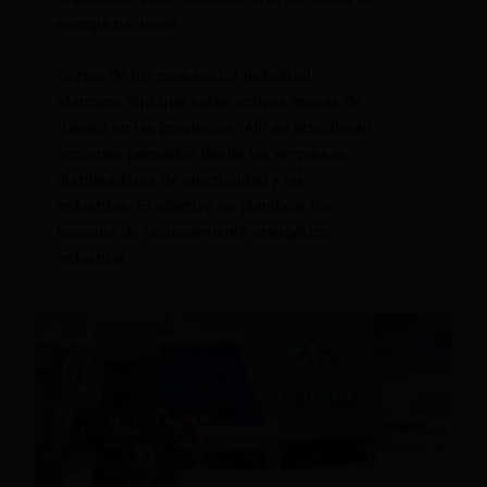
energía nacional.
Cortes de luz para sector industrial
Manzano dijo que están activas mesas de
trabajo en las provincias. Allí se articularán
acciones pensadas desde las empresas
distribuidoras de electricidad y las
industrias. El objetivo es planificar los
horarios de racionamiento energético
industrial.