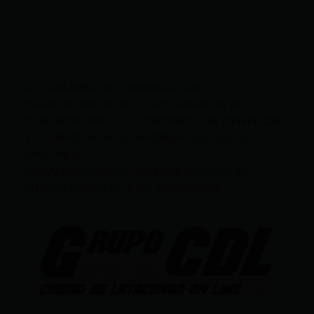
LEY ORGÁNICA DE COMUNICACIÓN
SEGÚN EL ART. 60 DE LA LEY ORGÁNICA DE
COMUNICACIÓN, LOS CONTENIDOS SE IDENTIFICAN
Y CLASIFICAN EN: (I), INFORMATIVOS; (O), DE
OPINIÓN; (F),
FORMATIVOS/EDUCATIVOS/CULTURALES; (E),
ENTRETENIMIENTO; Y (D), DEPORTIVOS.