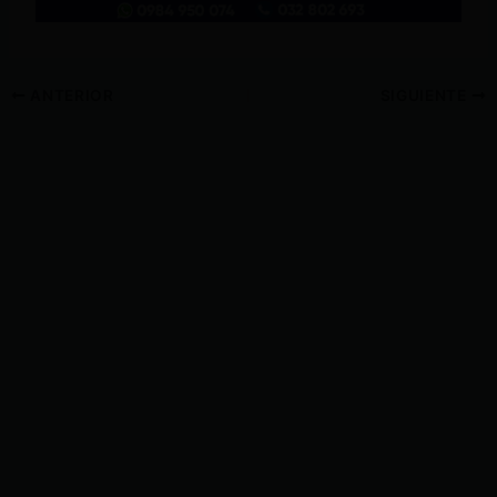
ANTERIOR
SIGUIENTE