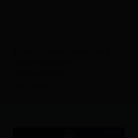
Banecuador entregará
créditos para
generadores
Por
CDL
/
10/10/2024