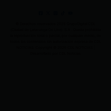
© Derechos reservados 2025 GrupoDigital CDL
(Ciudad de Latacunga On Line). S.A . Queda prohibida
la reproducción total o parcial, por cualquier medio, de
todos los contenidos sin autorización expresa de CDL
NOTICIAS. Copyright © 2026 CDL NOTICIAS |
Desarrollado por CDL Noticias