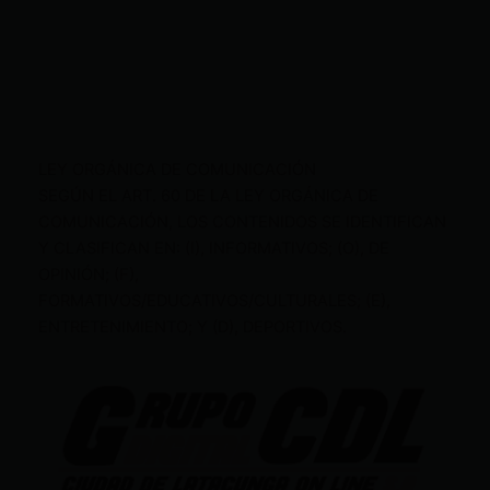
LEY ORGÁNICA DE COMUNICACIÓN
SEGÚN EL ART. 60 DE LA LEY ORGÁNICA DE
COMUNICACIÓN, LOS CONTENIDOS SE IDENTIFICAN
Y CLASIFICAN EN: (I), INFORMATIVOS; (O), DE
OPINIÓN; (F),
FORMATIVOS/EDUCATIVOS/CULTURALES; (E),
ENTRETENIMIENTO; Y (D), DEPORTIVOS.