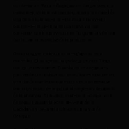
vial Ambato – Pasa – Guambaine – Angamarca, que
busca mejorar la movilidad, seguridad y la calidad de
vida de los habitantes de esta zona. El proyecto
consiste en la apertura de una nueva vía que
conectará con las provincias de Tungurahua y Bolívar
facilitando la movilidad de la producción.
Por esta razón, en horas de la mañana de este
miércoles 21 de agosto, la prefecta Lourdes Tibán,
realizó un recorrido en Guambaine en Angamarca
para verificar el trabajo que se realiza en este sector,
y en donde manifestó que estas obras se ejecutan
con el propósito de impulsar el progreso y desarrollo
de la provincia. Asimismo, expresó su compromiso
de seguir trabajando por el bienestar de la
ciudadanía y mejorar la infraestructura vial de
Cotopaxi.