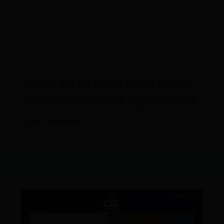
Avanza la apertura de la
vía Ambato – Angamarca
Por
CDL
/
21/08/2024