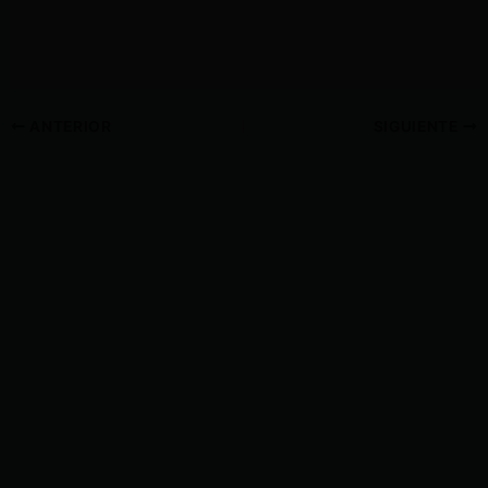
ANTERIOR
SIGUIENTE