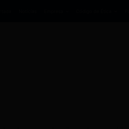
rtada
Noticias
Empresa
Código de Ética
P