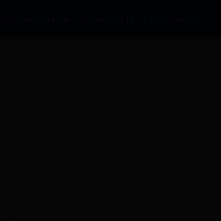
auta con Nosotros
Fundación CDL
Radio en Vivo