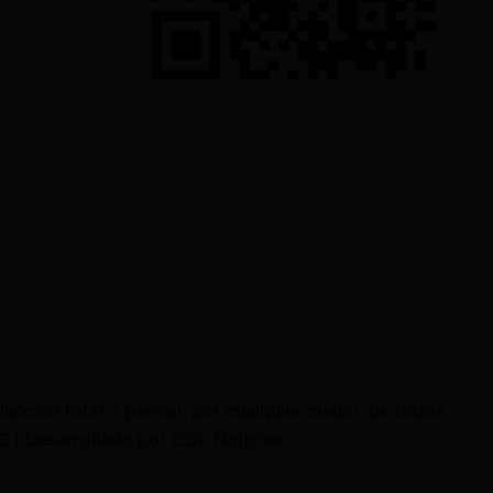
cción total o parcial, por cualquier medio, de todos
 | Desarrollado por CDL Noticias