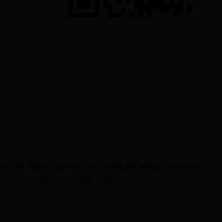
cción total o parcial, por cualquier medio, de todos
 | Desarrollado por CDL Noticias