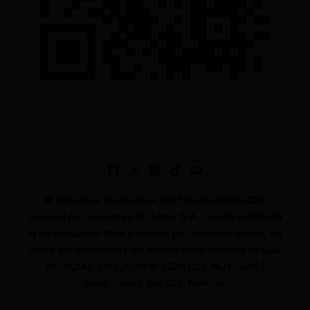
© Derechos reservados 2025 GrupoDigital CDL
(Ciudad de Latacunga On Line). S.A . Queda prohibida
la reproducción total o parcial, por cualquier medio, de
todos los contenidos sin autorización expresa de CDL
NOTICIAS. Copyright © 2026 CDL NOTICIAS |
Desarrollado por CDL Noticias