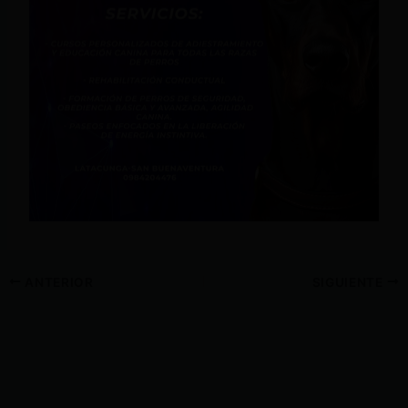
ANTERIOR
SIGUIENTE