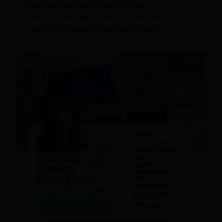
Municipio por este esfuerzo, ya que
realmente hará una diferencia en nuestras
vidas y en el desarrollo de nuestro sector.”