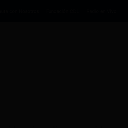
auta con Nosotros
Fundación CDL
Radio en Vivo