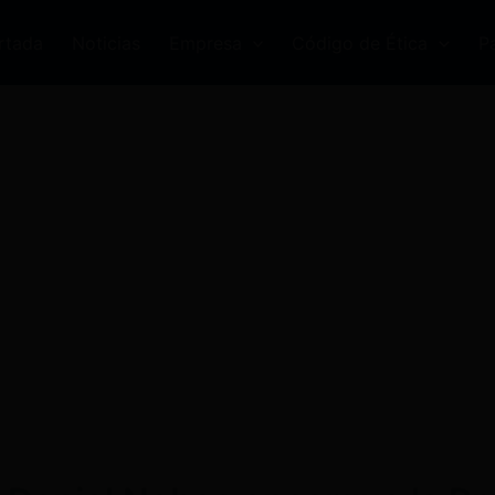
rtada
Noticias
Empresa
Código de Ética
P