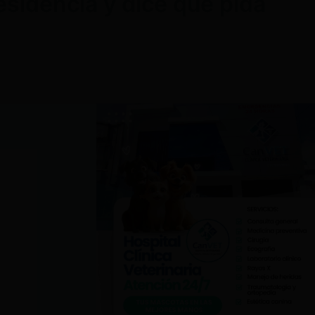
sidencia y dice que pida