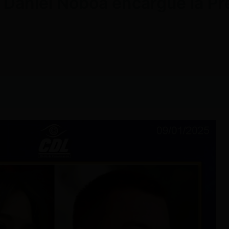
Daniel Noboa encargue la Pre