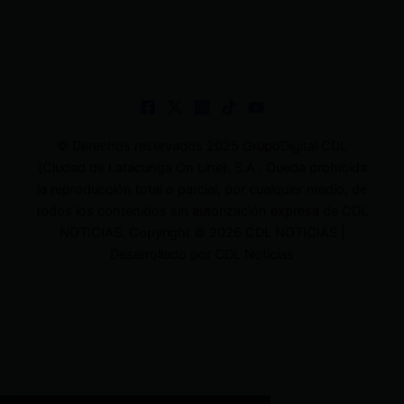
© Derechos reservados 2025 GrupoDigital CDL
(Ciudad de Latacunga On Line). S.A . Queda prohibida
la reproducción total o parcial, por cualquier medio, de
todos los contenidos sin autorización expresa de CDL
NOTICIAS. Copyright © 2026 CDL NOTICIAS |
Desarrollado por CDL Noticias