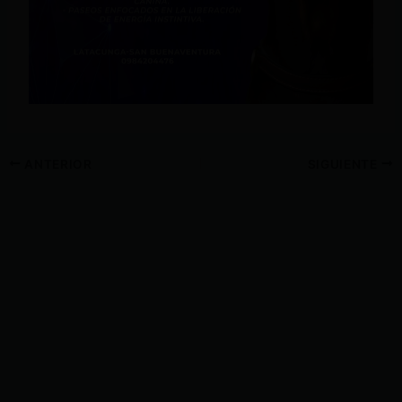
ANTERIOR
SIGUIENTE