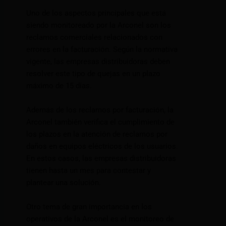
Uno de los aspectos principales que está
siendo monitoreado por la Arconel son los
reclamos comerciales relacionados con
errores en la facturación. Según la normativa
vigente, las empresas distribuidoras deben
resolver este tipo de quejas en un plazo
máximo de 15 días.
Además de los reclamos por facturación, la
Arconel también verifica el cumplimiento de
los plazos en la atención de reclamos por
daños en equipos eléctricos de los usuarios.
En estos casos, las empresas distribuidoras
tienen hasta un mes para contestar y
plantear una solución.
Otro tema de gran importancia en los
operativos de la Arconel es el monitoreo de