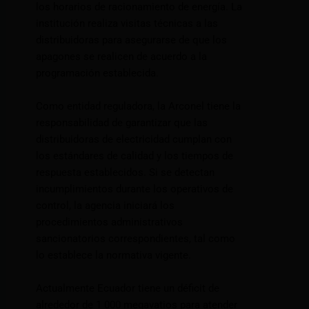
los horarios de racionamiento de energía. La
institución realiza visitas técnicas a las
distribuidoras para asegurarse de que los
apagones se realicen de acuerdo a la
programación establecida.
Como entidad reguladora, la Arconel tiene la
responsabilidad de garantizar que las
distribuidoras de electricidad cumplan con
los estándares de calidad y los tiempos de
respuesta establecidos. Si se detectan
incumplimientos durante los operativos de
control, la agencia iniciará los
procedimientos administrativos
sancionatorios correspondientes, tal como
lo establece la normativa vigente.
Actualmente Ecuador tiene un déficit de
alrededor de 1 000 megavatios para atender