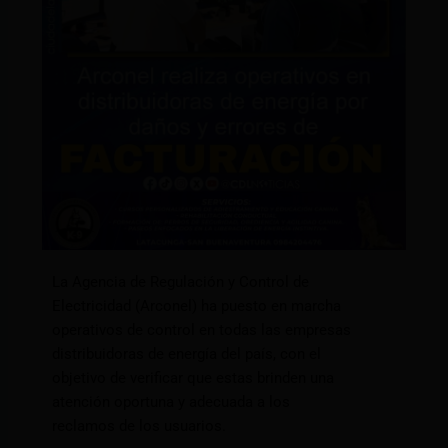
La Agencia de Regulación y Control de
Electricidad (Arconel) ha puesto en marcha
operativos de control en todas las empresas
distribuidoras de energía del país, con el
objetivo de verificar que estas brinden una
atención oportuna y adecuada a los
reclamos de los usuarios.