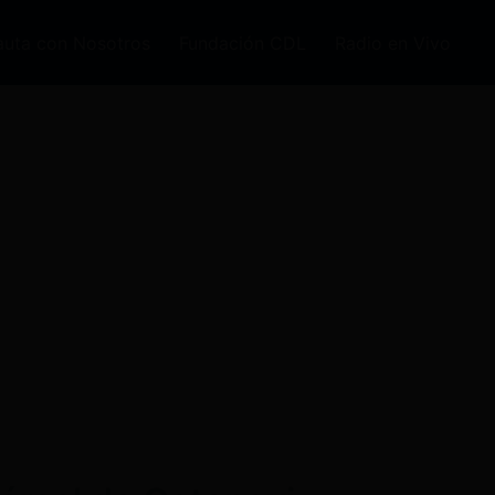
auta con Nosotros
Fundación CDL
Radio en Vivo