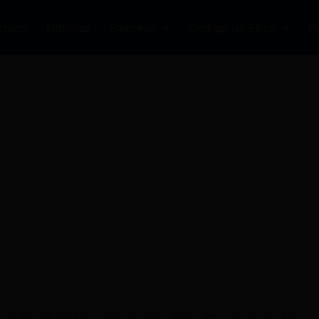
rtada
Noticias
Empresa
Código de Ética
P