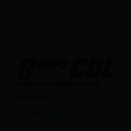
SEGÚN EL ART. 60 DE LA LEY ORGÁNICA DE
COMUNICACIÓN, LOS CONTENIDOS SE IDENTIFICAN
Y CLASIFICAN EN: (I), INFORMATIVOS; (O), DE
OPINIÓN; (F),
FORMATIVOS/EDUCATIVOS/CULTURALES; (E),
ENTRETENIMIENTO; Y (D), DEPORTIVOS.
CONTACTOS
+593 969633820