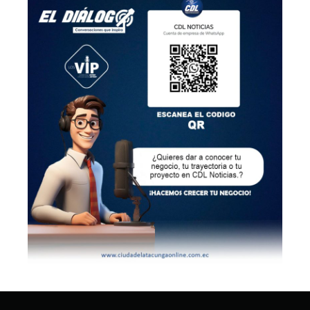
ANTERIOR
SIGUIENTE