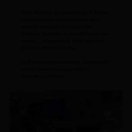
Alias «Caterva» fue capturado por la Policía
Nacional durante un allanamiento en el
norte de Guayaquil. La Unidad Antin
arcóticos decomisó un ąrmą de fu ego, mun
iciones, 1.600 gramos de marih uana, una
balanza y din3ro en efectivo.
La Policía continúa realizando operativos de
control de armas para garantizar la
seguridad ciudadana.