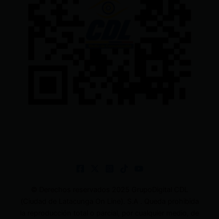
© Derechos reservados 2025 GrupoDigital CDL
(Ciudad de Latacunga On Line). S.A . Queda prohibida
la reproducción total o parcial, por cualquier medio, de