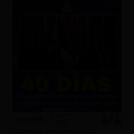
El hombre fue detenido en flagrancia. El