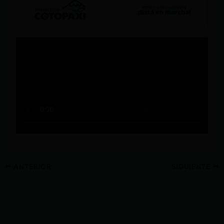
ANTERIOR
SIGUIENTE