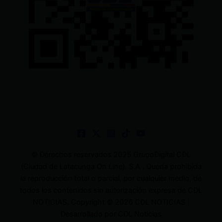
© Derechos reservados 2025 GrupoDigital CDL
(Ciudad de Latacunga On Line). S.A . Queda prohibida
la reproducción total o parcial, por cualquier medio, de
todos los contenidos sin autorización expresa de CDL
NOTICIAS. Copyright © 2026 CDL NOTICIAS |
Desarrollado por CDL Noticias