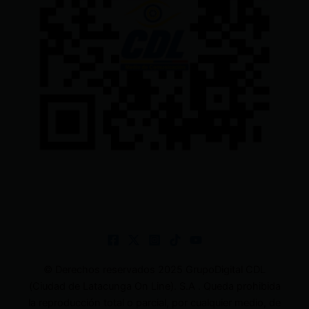
© Derechos reservados 2025 GrupoDigital CDL
(Ciudad de Latacunga On Line). S.A . Queda prohibida
la reproducción total o parcial, por cualquier medio, de