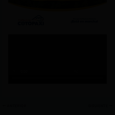
ANTERIOR
SIGUIENTE